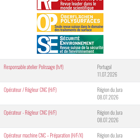
Responsable atelier Polissage (h/f)
Portugal
11.07.2026
Opérateur / Régleur CNC (H/F)
Région du Jura
08.07.2026
Opérateur - Régleur CNC (H/F)
Région du Jura
08.07.2026
Opérateur machine CNC – Préparation (H/F/X)
Région du Jura