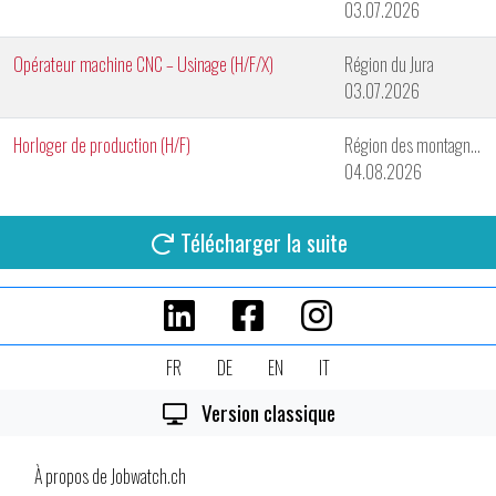
03.07.2026
Opérateur machine CNC – Usinage (H/F/X)
Région du Jura
03.07.2026
Horloger de production (H/F)
Région des montagnes neuchâteloises
04.08.2026
Télécharger la suite
FR
DE
EN
IT
Version classique
À propos de Jobwatch.ch