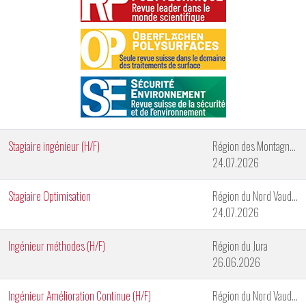
Stagiaire ingénieur (H/F)
Région des Montagnes Neuchâteloises
24.07.2026
Stagiaire Optimisation
Région du Nord Vaudois
24.07.2026
Ingénieur méthodes (H/F)
Région du Jura
26.06.2026
Ingénieur Amélioration Continue (H/F)
Région du Nord Vaudois