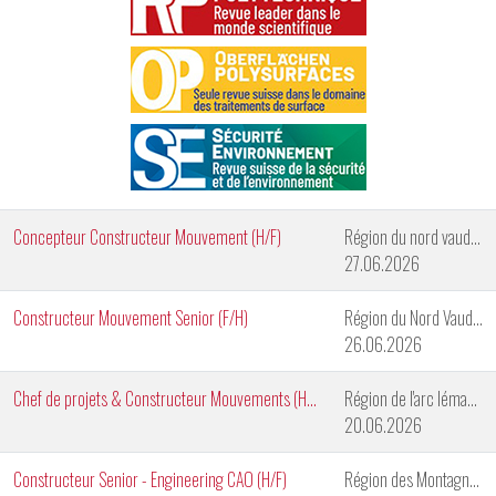
Concepteur Constructeur Mouvement (H/F)
Région du nord vaudois
27.06.2026
Constructeur Mouvement Senior (F/H)
Région du Nord Vaudois
26.06.2026
Chef de projets & Constructeur Mouvements (H/F)
Région de l'arc lémanique
20.06.2026
Constructeur Senior - Engineering CAO (H/F)
Région des Montagnes Neuchâteloises