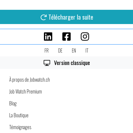
Télécharger la suite
FR
DE
EN
IT
Version classique
À propos de Jobwatch.ch
Job Watch Premium
Blog
La Boutique
Témoignages