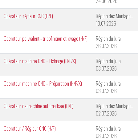
24.06.2026
Opérateur-régleur CNC (H/F)
Région des Montagnes Neuchâteloises
13.07.2026
Opérateur polyvalent - tribofinition et lavage (H/F)
Région du Jura
26.07.2026
Opérateur machine CNC – Usinage (H/F/X)
Région du Jura
03.07.2026
Opérateur machine CNC – Préparation (H/F/X)
Région du Jura
03.07.2026
Opérateur de machine automatisée (H/F)
Région des Montagnes Neuchâteloises
02.07.2026
Opérateur / Régleur CNC (H/F)
Région du Jura
08.07.2026