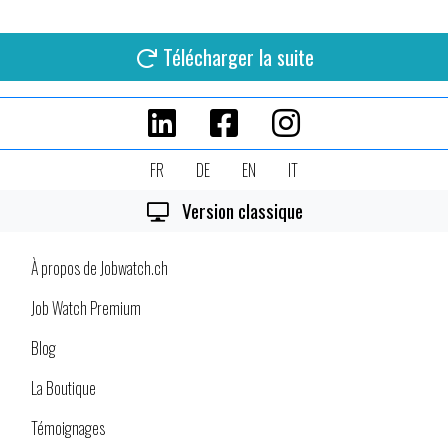
Télécharger la suite
FR
DE
EN
IT
Version classique
À propos de Jobwatch.ch
Job Watch Premium
Blog
La Boutique
Témoignages