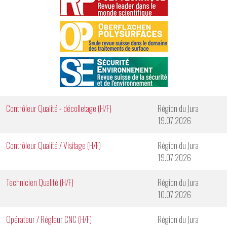
Contrôleur Qualité - décolletage (H/F)
Région du Jura
19.07.2026
Contrôleur Qualité / Visitage (H/F)
Région du Jura
19.07.2026
Technicien Qualité (H/F)
Région du Jura
10.07.2026
Opérateur / Régleur CNC (H/F)
Région du Jura