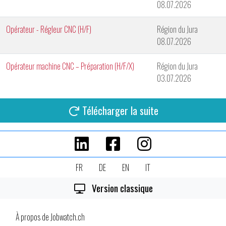
08.07.2026
Opérateur - Régleur CNC (H/F)
Région du Jura
08.07.2026
Opérateur machine CNC – Préparation (H/F/X)
Région du Jura
03.07.2026
Télécharger la suite
FR
DE
EN
IT
Version classique
À propos de Jobwatch.ch