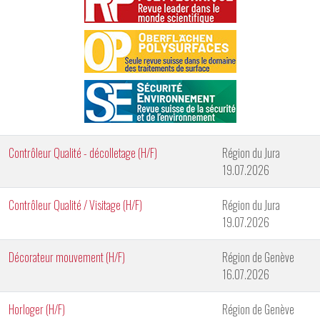
Contrôleur Qualité - décolletage (H/F)
Région du Jura
19.07.2026
Contrôleur Qualité / Visitage (H/F)
Région du Jura
19.07.2026
Décorateur mouvement (H/F)
Région de Genève
16.07.2026
Horloger (H/F)
Région de Genève