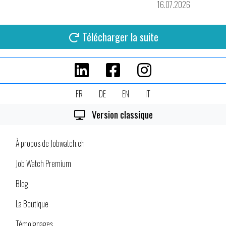
16.07.2026
Télécharger la suite
FR
DE
EN
IT
Version classique
À propos de Jobwatch.ch
Job Watch Premium
Blog
La Boutique
Témoignages