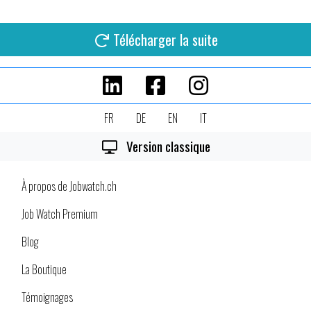
Télécharger la suite
FR
DE
EN
IT
Version classique
À propos de Jobwatch.ch
Job Watch Premium
Blog
La Boutique
Témoignages