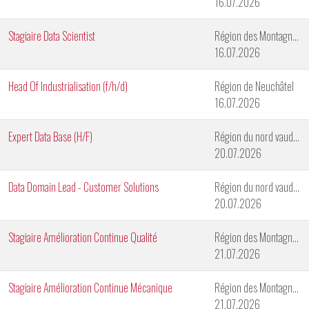
16.07.2026
Stagiaire Data Scientist
Région des Montagnes Neuchâteloises
16.07.2026
Head Of Industrialisation (f/h/d)
Région de Neuchâtel
16.07.2026
Expert Data Base (H/F)
Région du nord vaudois
20.07.2026
Data Domain Lead - Customer Solutions
Région du nord vaudois
20.07.2026
Stagiaire Amélioration Continue Qualité
Région des Montagnes Neuchâteloises
21.07.2026
Stagiaire Amélioration Continue Mécanique
Région des Montagnes Neuchâteloises
21.07.2026