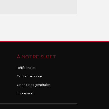
À NOTRE SUJET
Références
Contactez-nous
Conditions générales
Impressum