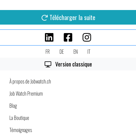
Télécharger la suite
FR
DE
EN
IT
Version classique
À propos de Jobwatch.ch
Job Watch Premium
Blog
La Boutique
Témoignages