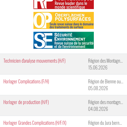
Technicien d'analyse mouvements (H/F)
Région des Montagnes Neuchâteloises
15.06.2026
Horloger Complications (F/H)
Région de Bienne ou de Genève
05.08.2026
Horloger de production (H/F)
Région des montagnes neuchâteloises
04.08.2026
Horloger Grandes Complications (H/F/X)
Région du Jura bernois