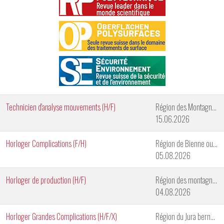
Technicien d'analyse mouvements (H/F)
Région des Montagnes Neuchâteloises
15.06.2026
Horloger Complications (F/H)
Région de Bienne ou de Genève
05.08.2026
Horloger de production (H/F)
Région des montagnes neuchâteloises
04.08.2026
Horloger Grandes Complications (H/F/X)
Région du Jura bernois