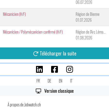
06.07.2026
Mécanicien (H/F)
Région de Bienne
01.07.2026
Mécanicien / Polymécanicien confirmé (H/F)
Région de l'Arc Lémanique
01.08.2026
Télécharger la suite
FR
DE
EN
IT
Version classique
À propos de Jobwatch.ch