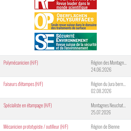
Polymécanicien (H/F)
Région des Montagnes neuchâteloises
24.06.2026
Faiseurs d'étampes (H/F)
Région du Jura bernois
02.08.2026
Spécialiste en étampage (H/F)
Montagnes Neuchateloises
25.07.2026
Mécanicien prototypiste / outilleur (H/F)
Région de Bienne