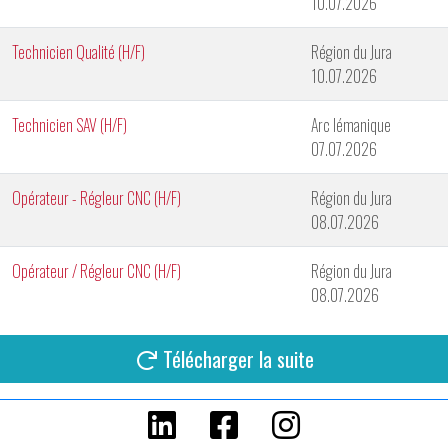
10.07.2026
Technicien Qualité (H/F)
Région du Jura
10.07.2026
Technicien SAV (H/F)
Arc lémanique
07.07.2026
Opérateur - Régleur CNC (H/F)
Région du Jura
08.07.2026
Opérateur / Régleur CNC (H/F)
Région du Jura
08.07.2026
Télécharger la suite