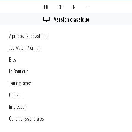
FR
DE
EN
IT
Version classique
À propos de Jobwatch.ch
Job Watch Premium
Blog
La Boutique
Témoignages
Contact
Impressum
Conditions générales