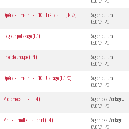
06.07.2026
Opérateur machine CNC – Préparation (H/F/X)
Région du Jura
03.07.2026
Régleur polissage (H/f)
Région du Jura
03.07.2026
Chef de groupe (H/F)
Région du Jura
03.07.2026
Opérateur machine CNC – Usinage (H/F/X)
Région du Jura
03.07.2026
Micromécanicien (H/F)
Région des Montagnes Neuchâteloises
02.07.2026
Monteur metteur au point (H/F)
Région des Montagnes Neuchâteloises
02.07.2026