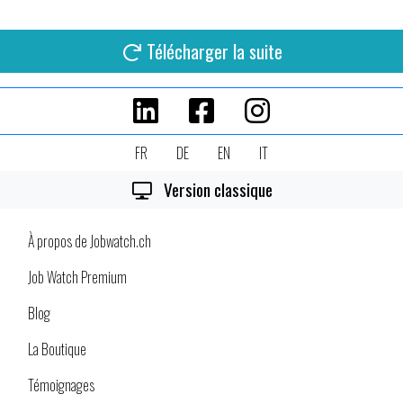
Télécharger la suite
FR
DE
EN
IT
Version classique
À propos de Jobwatch.ch
Job Watch Premium
Blog
La Boutique
Témoignages