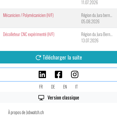
11.07.2026
Mécanicien / Polymécanicien (H/F)
Région du Jura bernois
05.08.2026
Décolleteur CNC expérimenté (H/F)
Région du Jura Bernois
13.07.2026
Télécharger la suite
FR
DE
EN
IT
Version classique
À propos de Jobwatch.ch