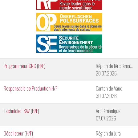
Programmeur CNC (H/F)
Région de l'Arc lémanique
20.07.2026
Responsable de Production H/F
Canton de Vaud
30.07.2026
Technicien SAV (H/F)
Arc lémanique
07.07.2026
Décolleteur (H/F)
Région du Jura