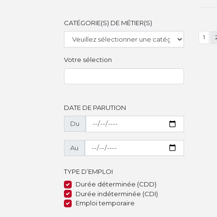
CATÉGORIE(S) DE MÉTIER(S)
1
Votre sélection
DATE DE PARUTION
Du
Au
TYPE D’EMPLOI
Durée déterminée (CDD)
Durée indéterminée (CDI)
Emploi temporaire