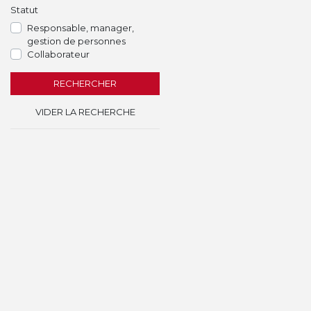
Statut
Responsable, manager,
gestion de personnes
Collaborateur
RECHERCHER
VIDER LA RECHERCHE