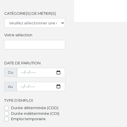
CATÉGORIE(S) DE MÉTIER(S)
Votre sélection
DATE DE PARUTION
Du
Au
TYPE D’EMPLOI
Durée déterminée (CDD)
Durée indéterminée (CDI)
Emploi temporaire