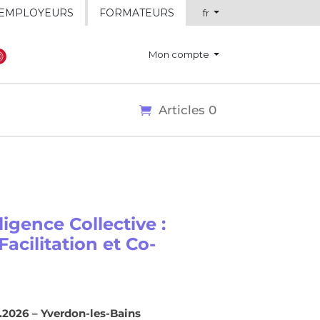
EMPLOYEURS
FORMATEURS
fr
Mon compte