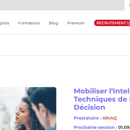
plois
Formations
Blog
Premium