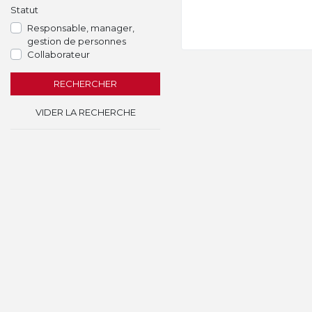
Statut
Responsable, manager,
gestion de personnes
Collaborateur
RECHERCHER
VIDER LA RECHERCHE