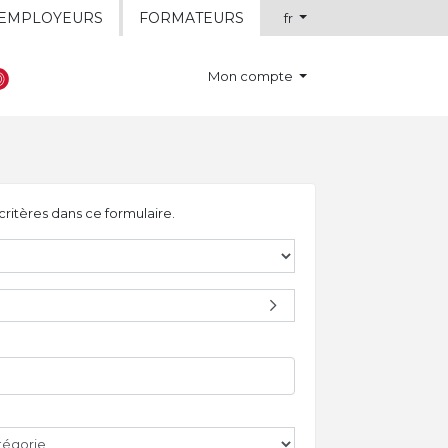
EMPLOYEURS
FORMATEURS
fr
Mon compte
critères dans ce formulaire.