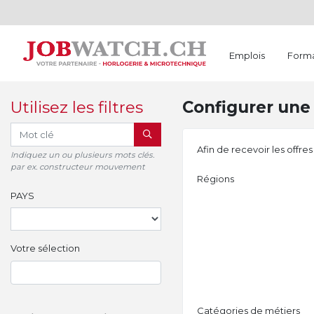
Emplois
Forma
Utilisez les filtres
Configurer une 
RECHERCHER
Afin de recevoir les offre
Indiquez un ou plusieurs mots clés.
par ex. constructeur mouvement
Régions
PAYS
Votre sélection
Catégories de métiers