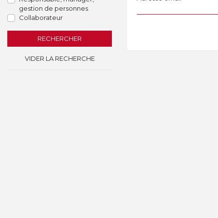
gestion de personnes
Collaborateur
RECHERCHER
VIDER LA RECHERCHE