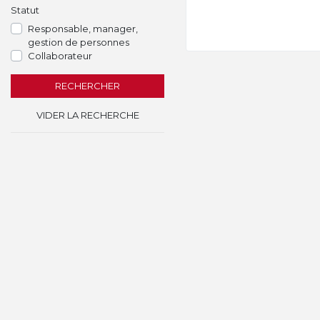
Statut
Responsable, manager,
gestion de personnes
Collaborateur
RECHERCHER
VIDER LA RECHERCHE