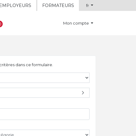
EMPLOYEURS
FORMATEURS
fr
Mon compte
critères dans ce formulaire.