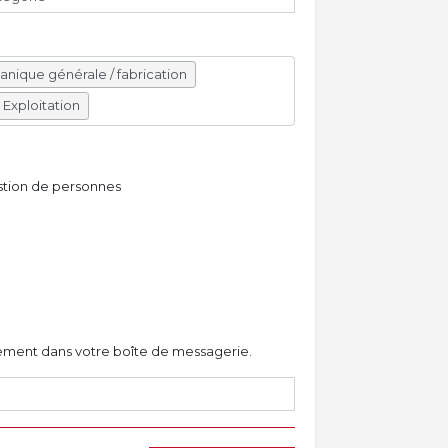
nique générale / fabrication
Exploitation
tion de personnes
ctement dans votre boîte de messagerie.