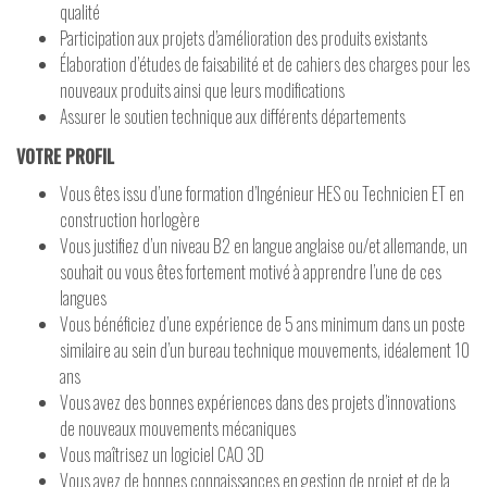
qualité
Participation aux projets d’amélioration des produits existants
Élaboration d’études de faisabilité et de cahiers des charges pour les
nouveaux produits ainsi que leurs modifications
Assurer le soutien technique aux différents départements
VOTRE PROFIL
Vous êtes issu d’une formation d’Ingénieur HES ou Technicien ET en
construction horlogère
Vous justifiez d’un niveau B2 en langue anglaise ou/et allemande, un
souhait ou vous êtes fortement motivé à apprendre l’une de ces
langues
Vous bénéficiez d’une expérience de 5 ans minimum dans un poste
similaire au sein d’un bureau technique mouvements, idéalement 10
ans
Vous avez des bonnes expériences dans des projets d’innovations
de nouveaux mouvements mécaniques
Vous maîtrisez un logiciel CAO 3D
Vous avez de bonnes connaissances en gestion de projet et de la