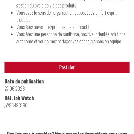
gestion du cycle de vie des produits
Vous avez le sens de l’organisation et possédez un fort esprit
d’équipe
Vous êtes ouvert d’esprit, flexible et proactif
Vous êtes une personne de confiance, positive, orientée solutions,
autonome et vous aimez partager vos connaissances en équipe
Postuler
Date de publication
27.06.2026
Réf. Job Watch
JW95493190