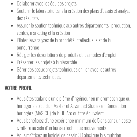
Collaborer avec les équipes projets
Soutenir le laboratoire dans la création des plans d’essais et analyse
des résultats
Assurer le soutien technique aux autres départements : production,
ventes, marketing et la création
Piloter les analyses de la propriété intellectuelle et de la
concurrence
Rédiger les descriptions de produits et les modes d’emploi
Présenter les projets à la hiérarchie
Gérer des beaux projets techniques en lien avec les autres
départements techniques
VOTRE PROFIL
Vous êtes titulaire d’un diplôme d’ingénieur en micromécanique ou
horlogerie et/ou d’un Master of Advanced Studies en Conception
horlogère (MAS-CH) de la HE-Arc ou titre équivalent
Vous bénéficiez d’une expérience minimum de 5 ans dans un poste
similaire au sein d’un bureau technique mouvements
Vous maîtrisez un logiciel de dessin 3D ainsi que la simulation