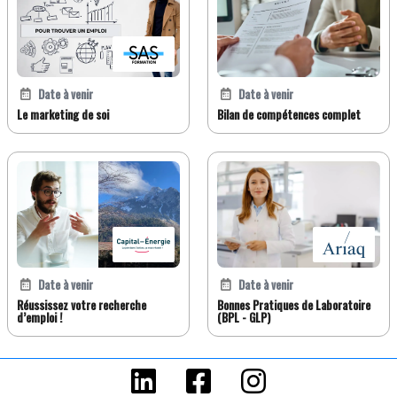
Date à venir
Date à venir
Le marketing de soi
Bilan de compétences complet
Date à venir
Date à venir
Réussissez votre recherche
Bonnes Pratiques de Laboratoire
d’emploi !
(BPL - GLP)