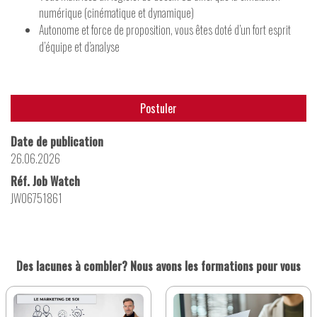
numérique (cinématique et dynamique)
Autonome et force de proposition, vous êtes doté d’un fort esprit
d’équipe et d’analyse
Postuler
Date de publication
26.06.2026
Réf. Job Watch
JW06751861
Des lacunes à combler? Nous avons les formations pour vous