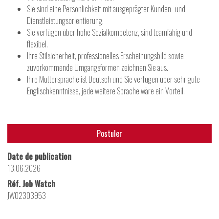
Sie sind eine Persönlichkeit mit ausgeprägter Kunden- und
Dienstleistungsorientierung.
Sie verfügen über hohe Sozialkompetenz, sind teamfähig und
flexibel.
Ihre Stilsicherheit, professionelles Erscheinungsbild sowie
zuvorkommende Umgangsformen zeichnen Sie aus.
Ihre Muttersprache ist Deutsch und Sie verfügen über sehr gute
Englischkenntnisse, jede weitere Sprache wäre ein Vorteil.
Postuler
Date de publication
13.06.2026
Réf. Job Watch
JW02303953