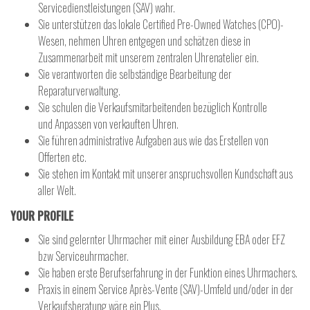
Servicedienstleistungen (SAV) wahr.
Sie unterstützen das lokale Certified Pre-Owned Watches (CPO)-
Wesen, nehmen Uhren entgegen und schätzen diese in
Zusammenarbeit mit unserem zentralen Uhrenatelier ein.
Sie verantworten die selbständige Bearbeitung der
Reparaturverwaltung.
Sie schulen die Verkaufsmitarbeitenden bezüglich Kontrolle
und Anpassen von verkauften Uhren.
Sie führen administrative Aufgaben aus wie das Erstellen von
Offerten etc.
Sie stehen im Kontakt mit unserer anspruchsvollen Kundschaft aus
aller Welt.
YOUR PROFILE
Sie sind gelernter Uhrmacher mit einer Ausbildung EBA oder EFZ
bzw Serviceuhrmacher.
Sie haben erste Berufserfahrung in der Funktion eines Uhrmachers.
Praxis in einem Service Après-Vente (SAV)-Umfeld und/oder in der
Verkaufsberatung wäre ein Plus.