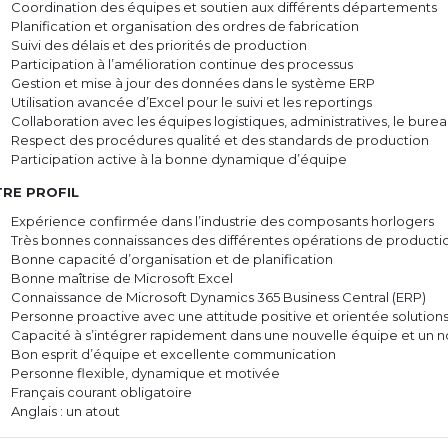
Coordination des équipes et soutien aux différents départements
Planification et organisation des ordres de fabrication
Suivi des délais et des priorités de production
Participation à l’amélioration continue des processus
Gestion et mise à jour des données dans le système ERP
Utilisation avancée d’Excel pour le suivi et les reportings
Collaboration avec les équipes logistiques, administratives, le bur
Respect des procédures qualité et des standards de production
Participation active à la bonne dynamique d’équipe
RE PROFIL
Expérience confirmée dans l’industrie des composants horlogers
Très bonnes connaissances des différentes opérations de producti
Bonne capacité d’organisation et de planification
Bonne maîtrise de Microsoft Excel
Connaissance de Microsoft Dynamics 365 Business Central (ERP)
Personne proactive avec une attitude positive et orientée solution
Capacité à s’intégrer rapidement dans une nouvelle équipe et un 
Bon esprit d’équipe et excellente communication
Personne flexible, dynamique et motivée
Français courant obligatoire
Anglais : un atout