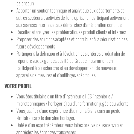
de chacun
Apporter un soutien technique et analytique aux départements et
autres secteurs d’activités de l’entreprise, en participant activement
aux séances internes et aux démarches d’amélioration continue
Récolter et analyser les problématiques produit clients et internes
Proposer des solutions adaptées et contribuer à la sécurisation des
futurs développements
Participer à la définition et à l’évolution des critères produit afin de
répondre aux exigences qualité du Groupe, notamment en
participant à la recherche et au développement de nouveaux
appareils de mesures et d’outillages spécifiques
VOTRE PROFIL
Vous êtes titulaire d’un titre d’Ingénieur·e HES (ingénierie /
microtechniques / horlogerie) ou d’une formation jugée équivalente
Vous justifiez d’une expérience d’au moins 5 ans dans un poste
similaire, dans le domaine horloger.
Doté·e d’un esprit fédérateur, vous faites preuve de leadership et
appréciez les échanges transverses