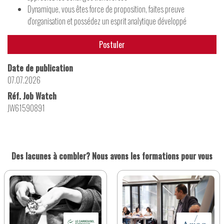
Dynamique, vous êtes force de proposition, faites preuve
d'organisation et possédez un esprit analytique développé
Postuler
Date de publication
07.07.2026
Réf. Job Watch
JW61590891
Des lacunes à combler? Nous avons les formations pour vous