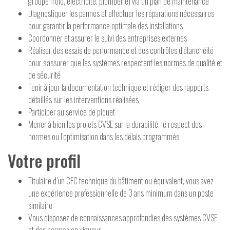
groupe froid, électricité, plomberie) via un plan de maintenance
Diagnostiquer les pannes et effectuer les réparations nécessaires
pour garantir la performance optimale des installations
Coordonner et assurer le suivi des entreprises externes
Réaliser des essais de performance et des contrôles d’étanchéité
pour s’assurer que les systèmes respectent les normes de qualité et
de sécurité
Tenir à jour la documentation technique et rédiger des rapports
détaillés sur les interventions réalisées
Participer au service de piquet
Mener à bien les projets CVSE sur la durabilité, le respect des
normes ou l’optimisation dans les délais programmés
Votre profil
Titulaire d’un CFC technique du bâtiment ou équivalent, vous avez
une expérience professionnelle de 3 ans minimum dans un poste
similaire
Vous disposez de connaissances approfondies des systèmes CVSE