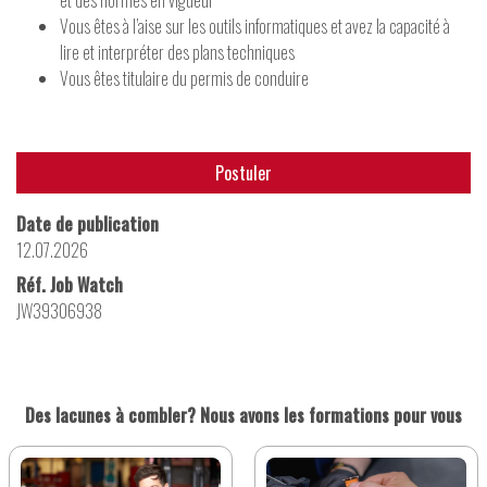
et des normes en vigueur
Vous êtes à l’aise sur les outils informatiques et avez la capacité à
lire et interpréter des plans techniques
Vous êtes titulaire du permis de conduire
Postuler
Date de publication
12.07.2026
Réf. Job Watch
JW39306938
Des lacunes à combler? Nous avons les formations pour vous