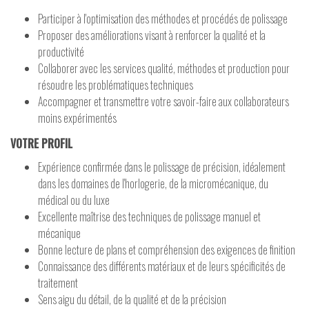
Participer à l'optimisation des méthodes et procédés de polissage
Proposer des améliorations visant à renforcer la qualité et la
productivité
Collaborer avec les services qualité, méthodes et production pour
résoudre les problématiques techniques
Accompagner et transmettre votre savoir-faire aux collaborateurs
moins expérimentés
VOTRE PROFIL
Expérience confirmée dans le polissage de précision, idéalement
dans les domaines de l'horlogerie, de la micromécanique, du
médical ou du luxe
Excellente maîtrise des techniques de polissage manuel et
mécanique
Bonne lecture de plans et compréhension des exigences de finition
Connaissance des différents matériaux et de leurs spécificités de
traitement
Sens aigu du détail, de la qualité et de la précision