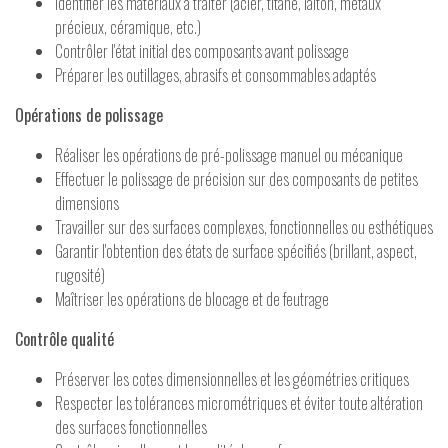
Identifier les matériaux à traiter (acier, titane, laiton, métaux
précieux, céramique, etc.)
Contrôler l'état initial des composants avant polissage
Préparer les outillages, abrasifs et consommables adaptés
Opérations de polissage
Réaliser les opérations de pré-polissage manuel ou mécanique
Effectuer le polissage de précision sur des composants de petites
dimensions
Travailler sur des surfaces complexes, fonctionnelles ou esthétiques
Garantir l'obtention des états de surface spécifiés (brillant, aspect,
rugosité)
Maîtriser les opérations de blocage et de feutrage
Contrôle qualité
Préserver les cotes dimensionnelles et les géométries critiques
Respecter les tolérances micrométriques et éviter toute altération
des surfaces fonctionnelles