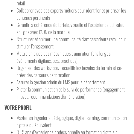
retail
Collaborer avec des experts métiers pour identifier et prioriser les
contenus pertinents
Garantir la cohérence éditoriale, visuelle et l’expérience utilisateur
en ligne avec l’ADN de la marque
Structurer et animer une communauté d’ambassadeurs retail pour
stimuler l’engagement
Mettre en place des mécaniques d’animation (challenges,
événements digitaux, best practices)
Organiser des workshops, recueillir les besoins du terrain et co-
créer des parcours de formation
Assurer la gestion admin du LMS pour le département
Piloter la communication et le suivi de performance (engagement,
impact, recommandations d’amélioration)
VOTRE PROFIL
Master en ingénierie pédagogique, digital learning, communication
digitale ou équivalent
3 - 5 ans d’expérience professionnelle en formation digitale ou