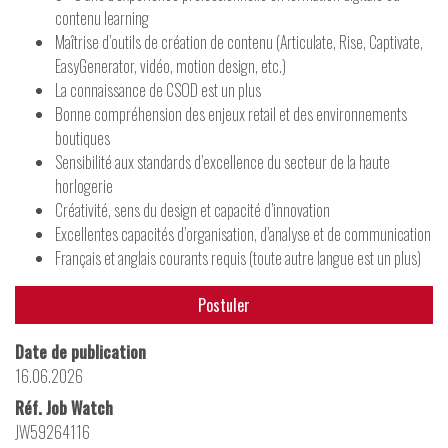
contenu learning
Maîtrise d’outils de création de contenu (Articulate, Rise, Captivate,
EasyGenerator, vidéo, motion design, etc.)
La connaissance de CSOD est un plus
Bonne compréhension des enjeux retail et des environnements
boutiques
Sensibilité aux standards d’excellence du secteur de la haute
horlogerie
Créativité, sens du design et capacité d’innovation
Excellentes capacités d’organisation, d’analyse et de communication
Français et anglais courants requis (toute autre langue est un plus)
Postuler
Date de publication
16.06.2026
Réf. Job Watch
JW59264116