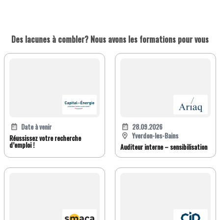
Des lacunes à combler? Nous avons les formations pour vous
Date à venir
28.09.2026
Yverdon-les-Bains
Réussissez votre recherche
d’emploi !
Auditeur interne – sensibilisation