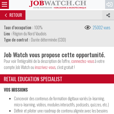
RETOUR
Taux d’occupation :
100%
25002 vues
Lieu :
Région du Nord Vaudois
Type de contrat :
Durée déterminée (CDD)
Job Watch vous propose cette opportunité.
Pour voir l'intégralité de la description de l'offre,
connectez-vous
à votre
compte Job Watch ou
inscrivez-vous
, c'est gratuit !
RETAIL EDUCATION SPECIALIST
VOS MISSIONS
Concevoir des contenus de formation digitaux variés (e-learning,
micro-learning, vidéos, modules interactifs, podcasts, quizzes, etc.)
Définir et piloter une roadmap de contenu alignée avec les besoins