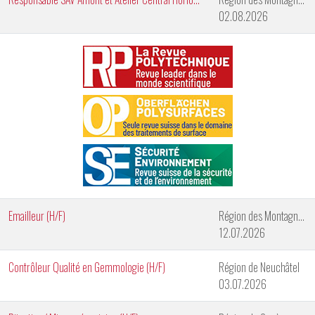
02.08.2026
Emailleur (H/F)
Région des Montagnes Neuchâteloises
12.07.2026
Contrôleur Qualité en Gemmologie (H/F)
Région de Neuchâtel
03.07.2026