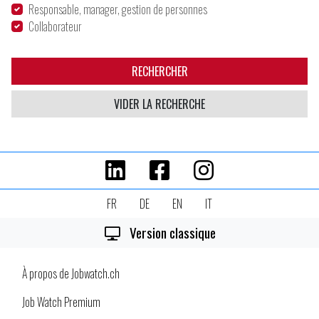
Responsable, manager, gestion de personnes
Collaborateur
RECHERCHER
VIDER LA RECHERCHE
FR
DE
EN
IT
Version classique
À propos de Jobwatch.ch
Job Watch Premium