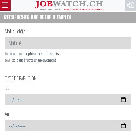
RECHERCHER UNE OFFRE D’EMPLOI
Mot(s)-clé(s)
Indiquer un ou plusieurs mots clés.
par ex. constructeur mouvement
DATE DE PARUTION
Du
Au