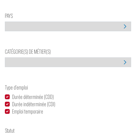
PAYS
CATÉGORIE(S) DE MÉTIER(S)
Type d’emploi
Durée déterminée (CDD)
Durée indéterminée (CDI)
Emploi temporaire
Statut