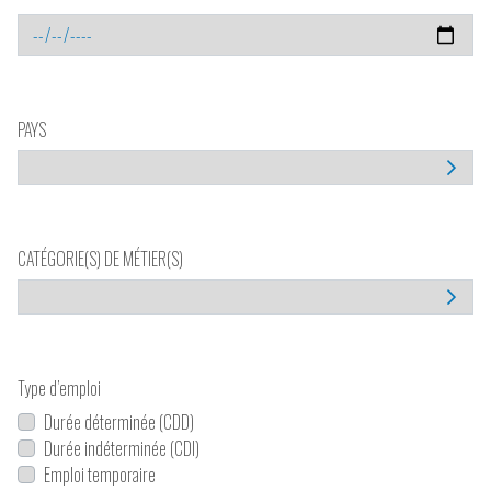
PAYS
CATÉGORIE(S) DE MÉTIER(S)
Type d’emploi
Durée déterminée (CDD)
Durée indéterminée (CDI)
Emploi temporaire