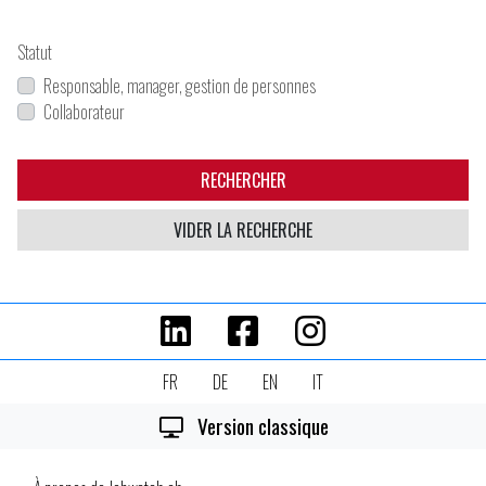
Statut
Responsable, manager, gestion de personnes
Collaborateur
RECHERCHER
VIDER LA RECHERCHE
FR
DE
EN
IT
Version classique