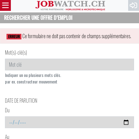
RECHERCHER UNE OFFRE D’EMPLOI
Ce formulaire ne doit pas contenir de champs supplémentaires.
ERREUR
Mot(s)-clé(s)
Indiquer un ou plusieurs mots clés.
par ex. constructeur mouvement
DATE DE PARUTION
Du
Au