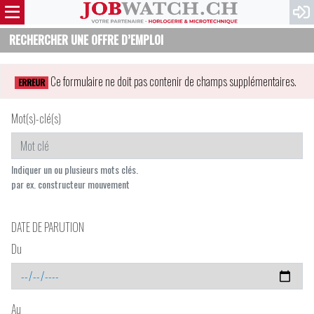
RECHERCHER UNE OFFRE D’EMPLOI
Ce formulaire ne doit pas contenir de champs supplémentaires.
ERREUR
Mot(s)-clé(s)
Indiquer un ou plusieurs mots clés.
par ex. constructeur mouvement
DATE DE PARUTION
Du
Au