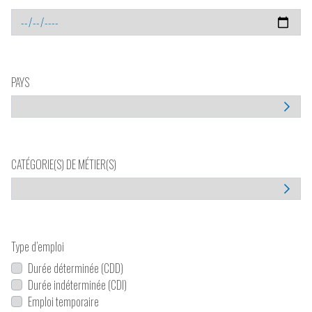
PAYS
CATÉGORIE(S) DE MÉTIER(S)
Type d’emploi
Durée déterminée (CDD)
Durée indéterminée (CDI)
Emploi temporaire