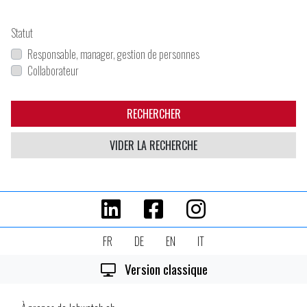
Statut
Responsable, manager, gestion de personnes
Collaborateur
RECHERCHER
VIDER LA RECHERCHE
FR
DE
EN
IT
Version classique