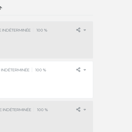
 INDÉTERMINÉE
100 %
 INDÉTERMINÉE
100 %
E INDÉTERMINÉE
100 %