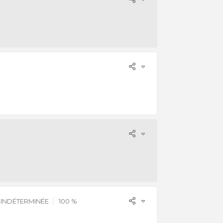
 INDÉTERMINÉE
100 %