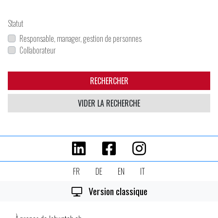
Statut
Responsable, manager, gestion de personnes
Collaborateur
RECHERCHER
VIDER LA RECHERCHE
FR
DE
EN
IT
Version classique