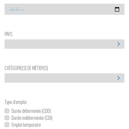
PAYS
CATÉGORIE(S) DE MÉTIER(S)
Type d’emploi
Durée déterminée (CDD)
Durée indéterminée (CDI)
Emploi temporaire