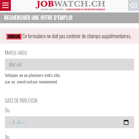
RECHERCHER UNE OFFRE D’EMPLOI
Ce formulaire ne doit pas contenir de champs supplémentaires.
ERREUR
Mot(s)-clé(s)
Indiquer un ou plusieurs mots clés.
par ex. constructeur mouvement
DATE DE PARUTION
Du
Au