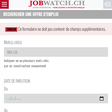
RECHERCHER UNE OFFRE D’EMPLOI
Ce formulaire ne doit pas contenir de champs supplémentaires.
ERREUR
Mot(s)-clé(s)
Indiquer un ou plusieurs mots clés.
par ex. constructeur mouvement
DATE DE PARUTION
Du
Au