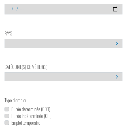
PAYS
CATÉGORIE(S) DE MÉTIER(S)
Type d’emploi
Durée déterminée (CDD)
Durée indéterminée (CDI)
Emploi temporaire