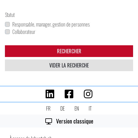
Statut
Responsable, manager, gestion de personnes
Collaborateur
RECHERCHER
VIDER LA RECHERCHE
FR
DE
EN
IT
Version classique