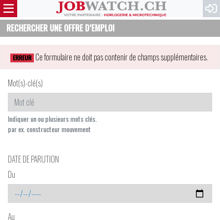
RECHERCHER UNE OFFRE D’EMPLOI
Ce formulaire ne doit pas contenir de champs supplémentaires.
ERREUR
Mot(s)-clé(s)
Indiquer un ou plusieurs mots clés.
par ex. constructeur mouvement
DATE DE PARUTION
Du
Au