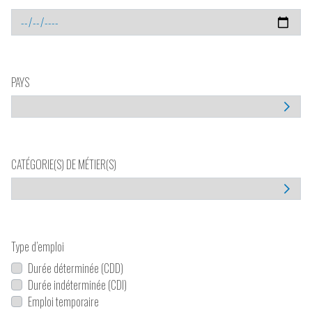
PAYS
CATÉGORIE(S) DE MÉTIER(S)
Type d’emploi
Durée déterminée (CDD)
Durée indéterminée (CDI)
Emploi temporaire