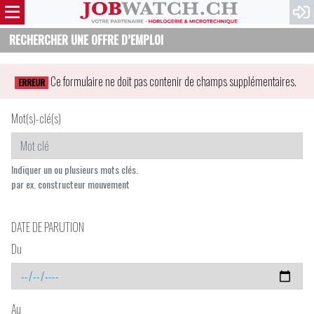
RECHERCHER UNE OFFRE D’EMPLOI
Ce formulaire ne doit pas contenir de champs supplémentaires.
ERREUR
Mot(s)-clé(s)
Indiquer un ou plusieurs mots clés.
par ex. constructeur mouvement
DATE DE PARUTION
Du
Au