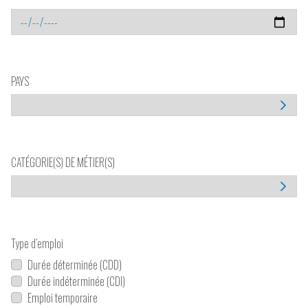
PAYS
CATÉGORIE(S) DE MÉTIER(S)
Type d’emploi
Durée déterminée (CDD)
Durée indéterminée (CDI)
Emploi temporaire