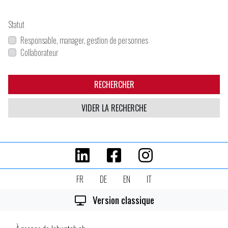
Statut
Responsable, manager, gestion de personnes
Collaborateur
RECHERCHER
VIDER LA RECHERCHE
FR
DE
EN
IT
Version classique