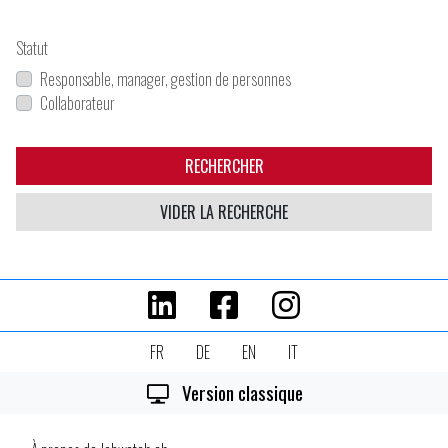
Statut
Responsable, manager, gestion de personnes
Collaborateur
RECHERCHER
VIDER LA RECHERCHE
FR
DE
EN
IT
Version classique