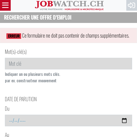
RECHERCHER UNE OFFRE D’EMPLOI
Ce formulaire ne doit pas contenir de champs supplémentaires.
ERREUR
Mot(s)-clé(s)
Indiquer un ou plusieurs mots clés.
par ex. constructeur mouvement
DATE DE PARUTION
Du
Au