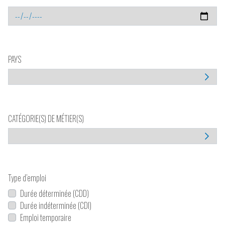
PAYS
CATÉGORIE(S) DE MÉTIER(S)
Type d’emploi
Durée déterminée (CDD)
Durée indéterminée (CDI)
Emploi temporaire