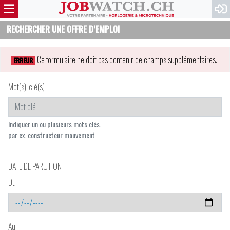
RECHERCHER UNE OFFRE D’EMPLOI
Ce formulaire ne doit pas contenir de champs supplémentaires.
ERREUR
Mot(s)-clé(s)
Indiquer un ou plusieurs mots clés.
par ex. constructeur mouvement
DATE DE PARUTION
Du
Au