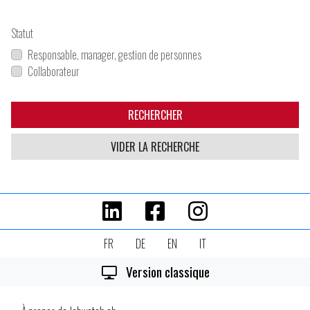
Statut
Responsable, manager, gestion de personnes
Collaborateur
RECHERCHER
VIDER LA RECHERCHE
FR
DE
EN
IT
Version classique