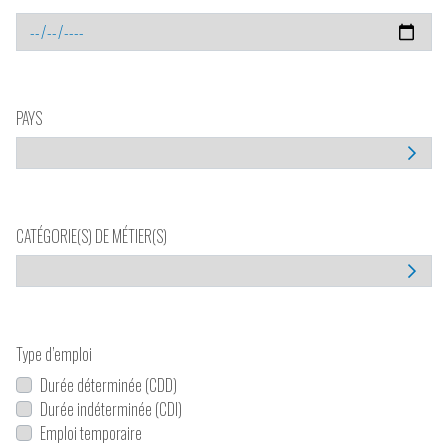
PAYS
CATÉGORIE(S) DE MÉTIER(S)
Type d’emploi
Durée déterminée (CDD)
Durée indéterminée (CDI)
Emploi temporaire