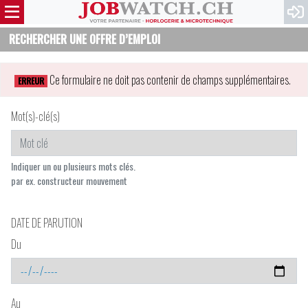
RECHERCHER UNE OFFRE D’EMPLOI
Ce formulaire ne doit pas contenir de champs supplémentaires.
ERREUR
Mot(s)-clé(s)
Indiquer un ou plusieurs mots clés.
par ex. constructeur mouvement
DATE DE PARUTION
Du
Au