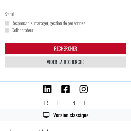
Statut
Responsable, manager, gestion de personnes
Collaborateur
RECHERCHER
VIDER LA RECHERCHE
FR
DE
EN
IT
Version classique