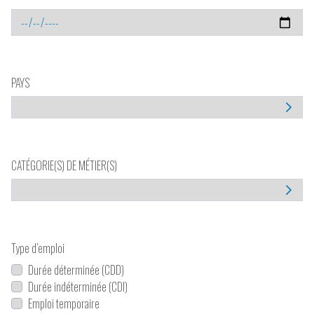
PAYS
CATÉGORIE(S) DE MÉTIER(S)
Type d’emploi
Durée déterminée (CDD)
Durée indéterminée (CDI)
Emploi temporaire