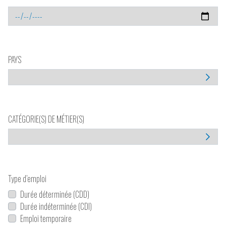
PAYS
CATÉGORIE(S) DE MÉTIER(S)
Type d’emploi
Durée déterminée (CDD)
Durée indéterminée (CDI)
Emploi temporaire