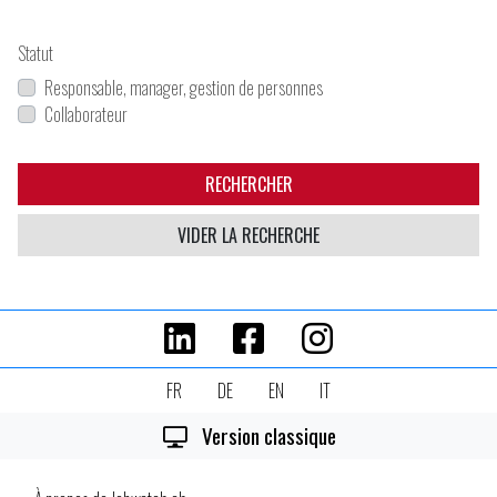
Statut
Responsable, manager, gestion de personnes
Collaborateur
RECHERCHER
VIDER LA RECHERCHE
FR
DE
EN
IT
Version classique