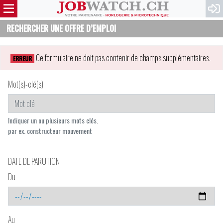
RECHERCHER UNE OFFRE D’EMPLOI
Ce formulaire ne doit pas contenir de champs supplémentaires.
ERREUR
Mot(s)-clé(s)
Indiquer un ou plusieurs mots clés.
par ex. constructeur mouvement
DATE DE PARUTION
Du
Au