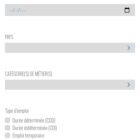
PAYS
CATÉGORIE(S) DE MÉTIER(S)
Type d’emploi
Durée déterminée (CDD)
Durée indéterminée (CDI)
Emploi temporaire