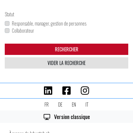
Statut
Responsable, manager, gestion de personnes
Collaborateur
RECHERCHER
VIDER LA RECHERCHE
FR
DE
EN
IT
Version classique