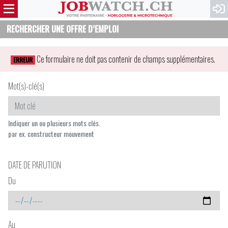
RECHERCHER UNE OFFRE D’EMPLOI
Ce formulaire ne doit pas contenir de champs supplémentaires.
ERREUR
Mot(s)-clé(s)
Indiquer un ou plusieurs mots clés.
par ex. constructeur mouvement
DATE DE PARUTION
Du
Au