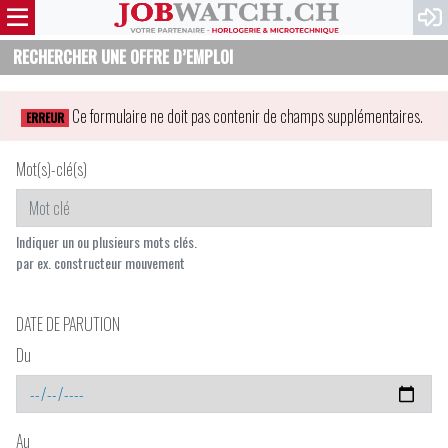
RECHERCHER UNE OFFRE D’EMPLOI
Ce formulaire ne doit pas contenir de champs supplémentaires.
ERREUR
Mot(s)-clé(s)
Indiquer un ou plusieurs mots clés.
par ex. constructeur mouvement
DATE DE PARUTION
Du
Au