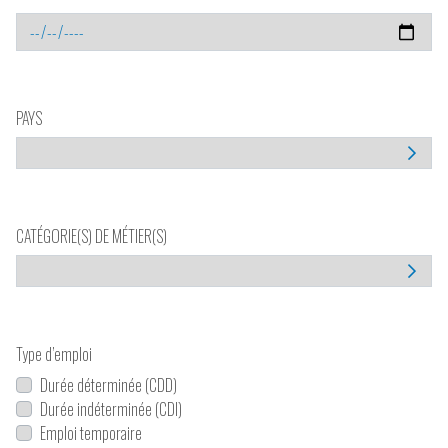
PAYS
CATÉGORIE(S) DE MÉTIER(S)
Type d’emploi
Durée déterminée (CDD)
Durée indéterminée (CDI)
Emploi temporaire