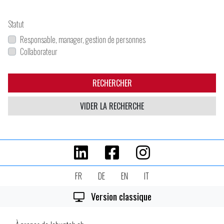
Statut
Responsable, manager, gestion de personnes
Collaborateur
RECHERCHER
VIDER LA RECHERCHE
FR
DE
EN
IT
Version classique