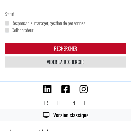
Statut
Responsable, manager, gestion de personnes
Collaborateur
RECHERCHER
VIDER LA RECHERCHE
FR
DE
EN
IT
Version classique