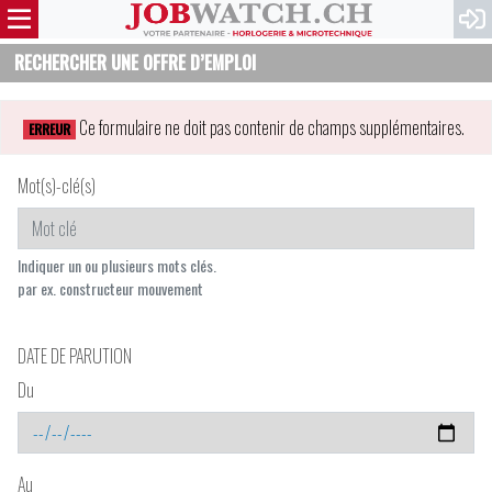
RECHERCHER UNE OFFRE D’EMPLOI
Ce formulaire ne doit pas contenir de champs supplémentaires.
ERREUR
Mot(s)-clé(s)
Indiquer un ou plusieurs mots clés.
par ex. constructeur mouvement
DATE DE PARUTION
Du
Au