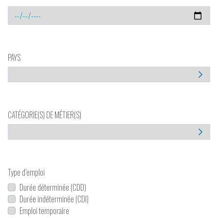
PAYS
CATÉGORIE(S) DE MÉTIER(S)
Type d’emploi
Durée déterminée (CDD)
Durée indéterminée (CDI)
Emploi temporaire