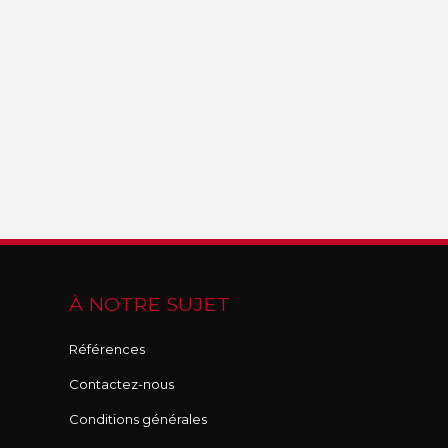
À NOTRE SUJET
Références
Contactez-nous
Conditions générales