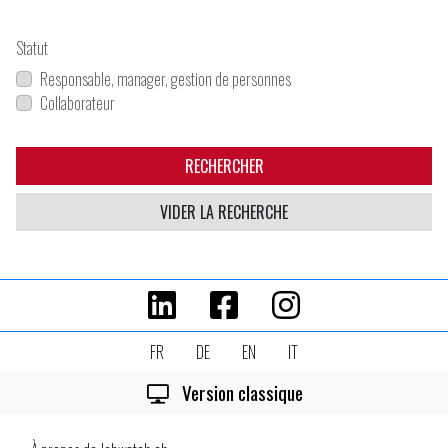
Statut
Responsable, manager, gestion de personnes
Collaborateur
RECHERCHER
VIDER LA RECHERCHE
FR
DE
EN
IT
Version classique