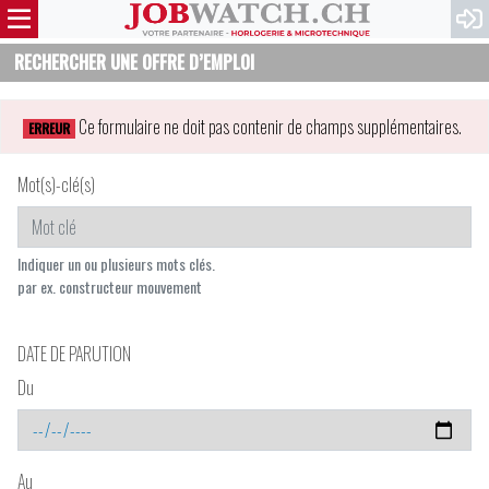
RECHERCHER UNE OFFRE D’EMPLOI
Ce formulaire ne doit pas contenir de champs supplémentaires.
ERREUR
Mot(s)-clé(s)
Indiquer un ou plusieurs mots clés.
par ex. constructeur mouvement
DATE DE PARUTION
Du
Au