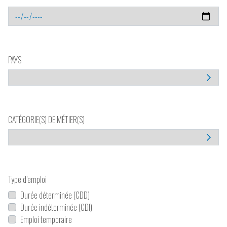
PAYS
CATÉGORIE(S) DE MÉTIER(S)
Type d’emploi
Durée déterminée (CDD)
Durée indéterminée (CDI)
Emploi temporaire